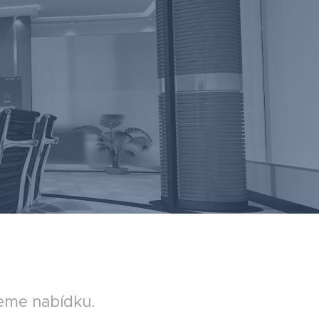
eme nabídku.