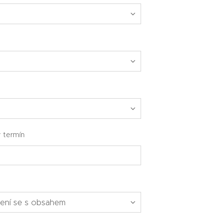
 termín