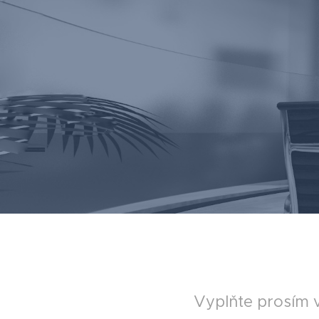
Vyplňte prosím 