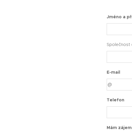
Jméno a př
Společnost 
E-mail
Telefon
Mám zájem